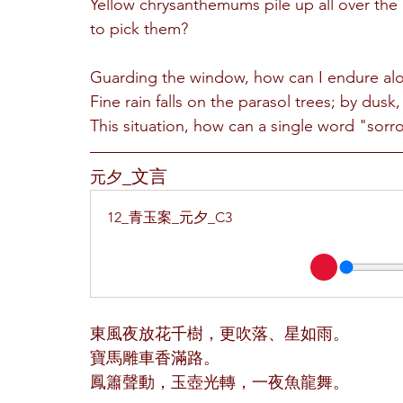
Yellow chrysanthemums pile up all over the
to pick them?
Guarding the window, how can I endure alon
Fine rain falls on the parasol trees; by dusk,
This situation, how can a single word "sorr
_文言
元夕
12_青玉案_元夕_C3
東風夜放花千樹，更吹落、星如雨。
寶馬雕車香滿路。
鳳簫聲動，玉壺光轉，一夜魚龍舞。