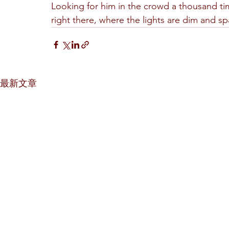
Looking for him in the crowd a thousand ti
right there, where the lights are dim and sp
最新文章