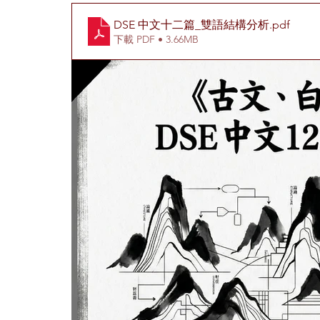
DSE 中文十二篇_雙語結構分析
.pdf
下載 PDF • 3.66MB