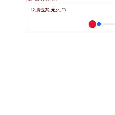
12_青玉案_元夕_E3