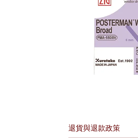
退貨與退款政策