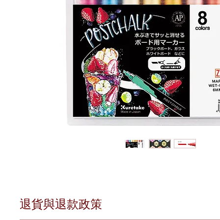
退貨與退款政策