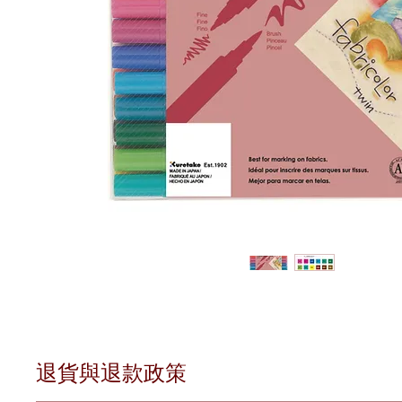
退貨與退款政策