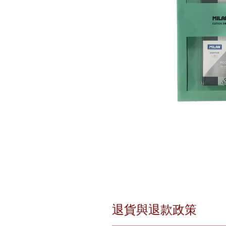
退貨與退款政策