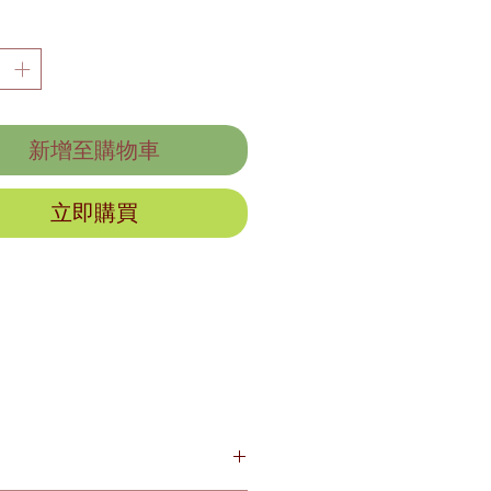
新增至購物車
立即購買