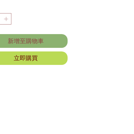
新增至購物車
立即購買