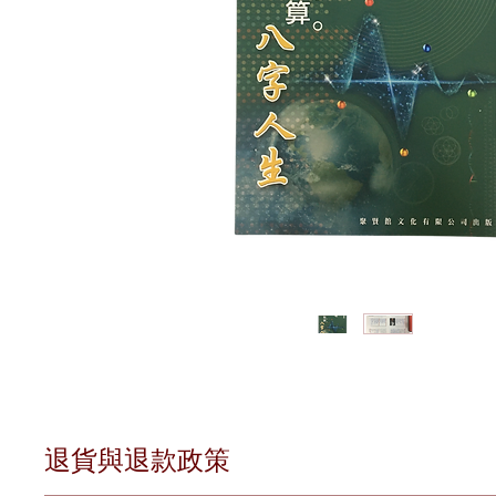
退貨與退款政策