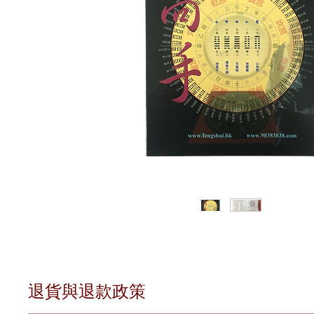
退貨與退款政策