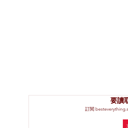
要讀
訂閱 besteveryth