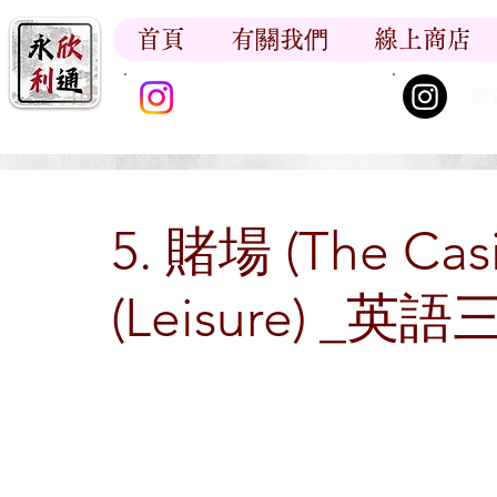
首頁
有關我們
線上商店
香江書卷_尋香記
網
5. 賭場 (The Ca
(Leisure) 