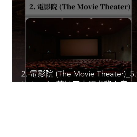
2. 電影院 (The Movie Theater)_
(Leisure) _英語三十篇必背文章