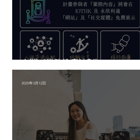
有關《業務推廣計劃》
2025年3月12日